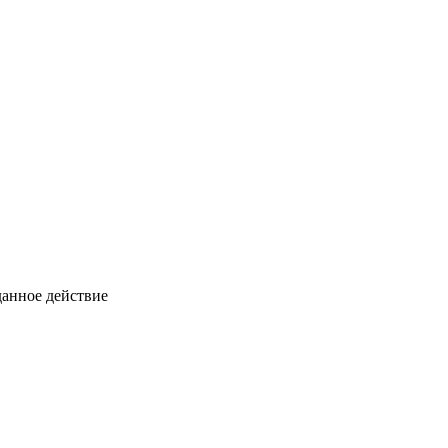
анное действие