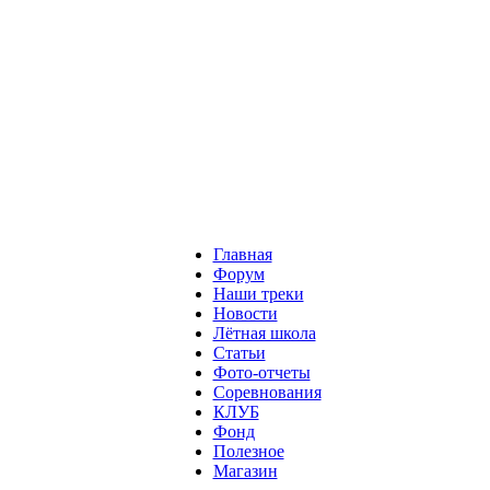
Главная
Форум
Наши треки
Новости
Лётная школа
Статьи
Фото-отчеты
Соревнования
КЛУБ
Фонд
Полезное
Магазин